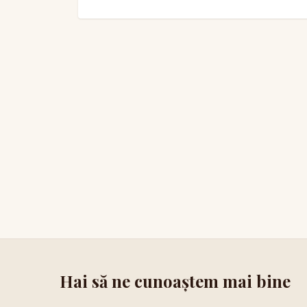
Hai să ne cunoaștem mai bine