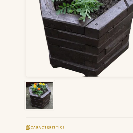
CARACTERISTICI