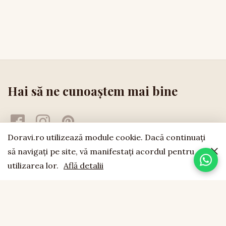
Hai să ne cunoaștem mai bine
Doravi.ro utilizează module cookie. Dacă continuaţi
să navigaţi pe site, vă manifestaţi acordul pentru
utilizarea lor.
Află detalii