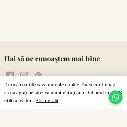
Hai să ne cunoaștem mai bine
Doravi.ro utilizează module cookie. Dacă continuaţi
să navigaţi pe site, vă manifestaţi acordul pentru
utilizarea lor.
Află detalii