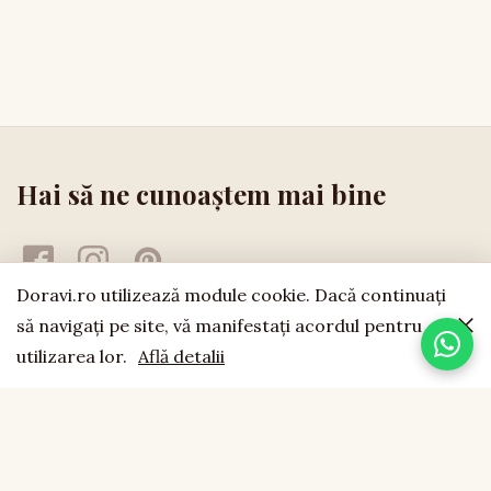
Hai să ne cunoaștem mai bine
Doravi.ro utilizează module cookie. Dacă continuaţi
să navigaţi pe site, vă manifestaţi acordul pentru
utilizarea lor.
Află detalii