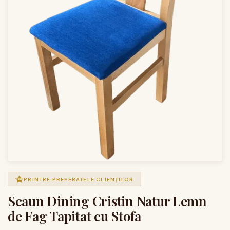
PRINTRE PREFERATELE CLIENȚILOR
Scaun Dining Cristin Natur Lemn
de Fag Tapitat cu Stofa