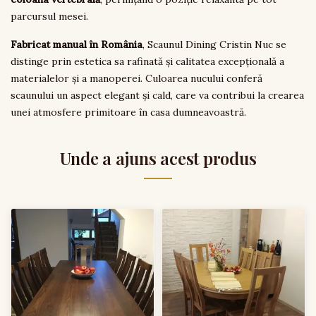
parcursul mesei.
Fabricat manual în România
, Scaunul Dining Cristin Nuc se
distinge prin estetica sa rafinată și calitatea excepțională a
materialelor și a manoperei. Culoarea nucului conferă
scaunului un aspect elegant și cald, care va contribui la crearea
unei atmosfere primitoare în casa dumneavoastră.
Unde a ajuns acest produs