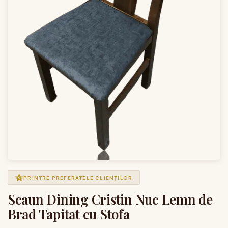
PRINTRE PREFERATELE CLIENȚILOR
Scaun Dining Cristin Nuc Lemn de
Brad Tapitat cu Stofa