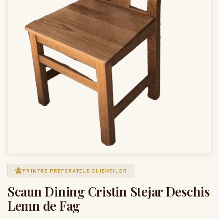
PRINTRE PREFERATELE CLIENȚILOR
Scaun Dining Cristin Stejar Deschis
Lemn de Fag