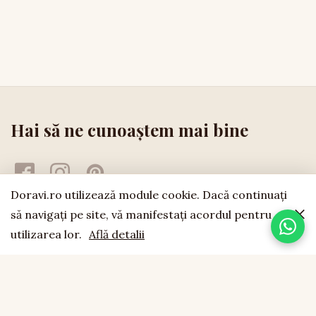
Hai să ne cunoaștem mai bine
Doravi.ro utilizează module cookie. Dacă continuaţi
să navigaţi pe site, vă manifestaţi acordul pentru
utilizarea lor.
Află detalii