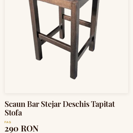
Scaun Bar Stejar Deschis Tapitat
Stofa
FAG
290
RON