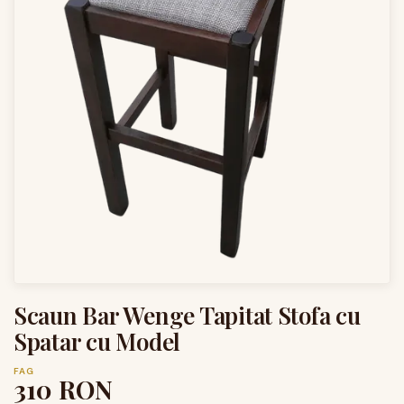
Scaun Bar Wenge Tapitat Stofa cu
Spatar cu Model
FAG
310
RON