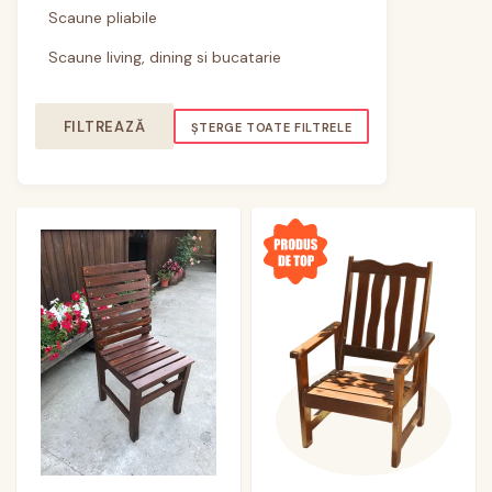
Scaune pliabile
Scaune living, dining si bucatarie
FILTREAZĂ
ȘTERGE TOATE FILTRELE