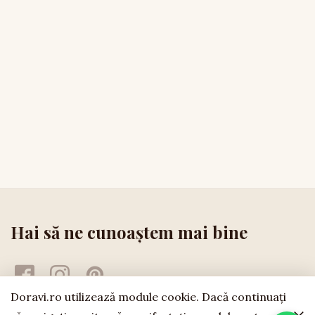
Hai să ne cunoaștem mai bine
Doravi.ro utilizează module cookie. Dacă continuaţi