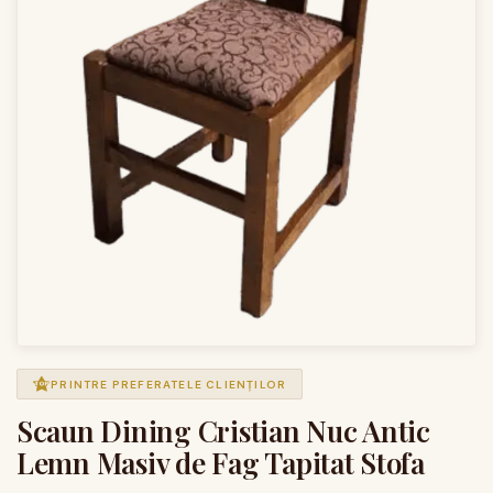
PRINTRE PREFERATELE CLIENȚILOR
Scaun Dining Cristian Nuc Antic
Lemn Masiv de Fag Tapitat Stofa