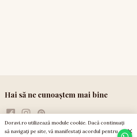
Hai să ne cunoaștem mai bine
Doravi.ro utilizează module cookie. Dacă continuaţi
să navigaţi pe site, vă manifestaţi acordul pentru