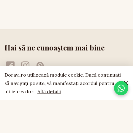
Hai să ne cunoaștem mai bine
Doravi.ro utilizează module cookie. Dacă continuaţi
să navigaţi pe site, vă manifestaţi acordul pentru
utilizarea lor.
Află detalii
doravi