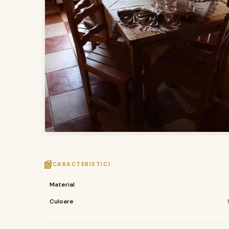
CARACTERISTICI
Material
Culoare