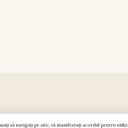
aţi să navigaţi pe site, vă manifestaţi acordul pentru utiliz