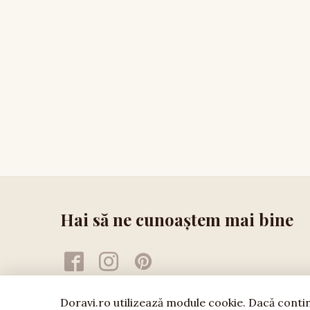
Hai să ne cunoaștem mai bine
Doravi.ro utilizează module cookie. Dacă continu