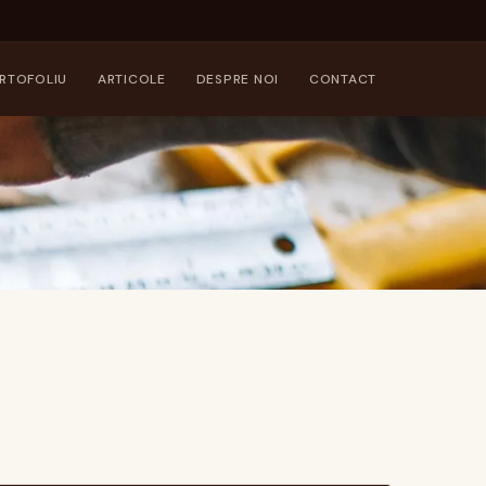
RTOFOLIU
ARTICOLE
DESPRE NOI
CONTACT